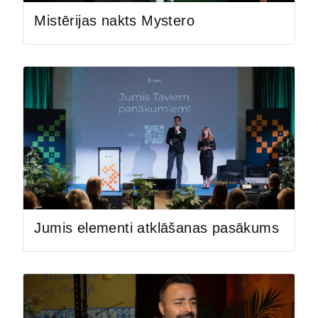
Mistērijas nakts Mystero
Jumis elementi atklāšanas pasākums