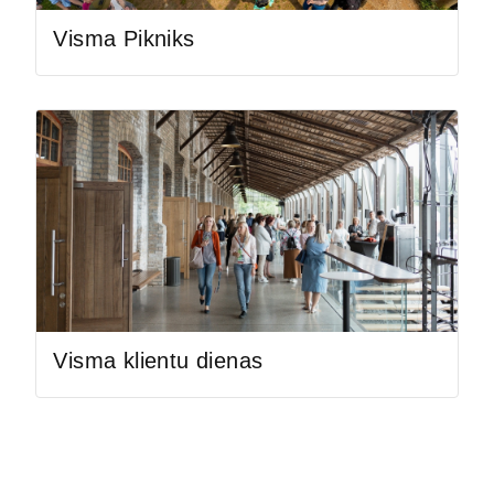
Visma Pikniks
Visma klientu dienas