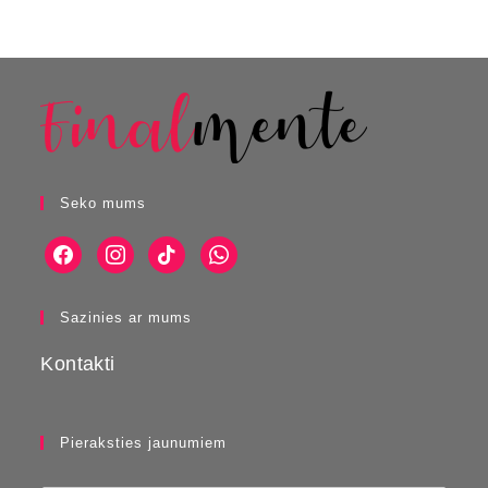
Seko mums
Sazinies ar mums
Kontakti
Pieraksties jaunumiem