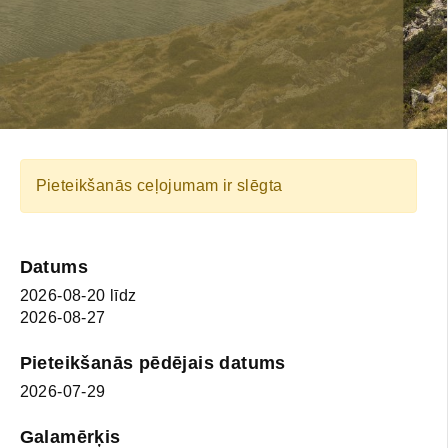
Pieteikšanās ceļojumam ir slēgta
Datums
2026-08-20
līdz
2026-08-27
Pieteikšanās pēdējais datums
2026-07-29
Galamērķis